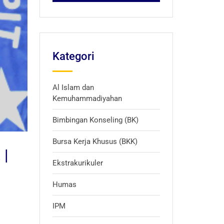
Kategori
Al Islam dan
Kemuhammadiyahan
Bimbingan Konseling (BK)
Bursa Kerja Khusus (BKK)
 |
Ekstrakurikuler
Humas
IPM