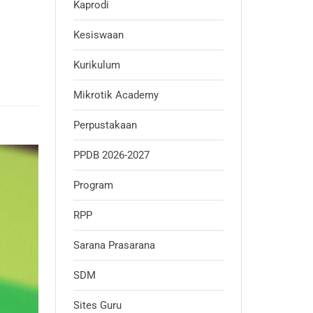
Kaprodi
Kesiswaan
Kurikulum
Mikrotik Academy
Perpustakaan
PPDB 2026-2027
Program
RPP
Sarana Prasarana
SDM
Sites Guru