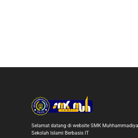
Selamat datang di website SMK Muhhammadiya
Sekolah Islami Berbasis IT