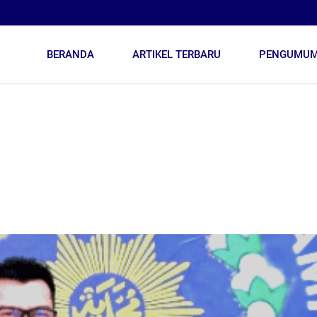
BERANDA
ARTIKEL TERBARU
PENGUMU