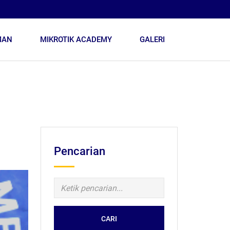
MAN
MIKROTIK ACADEMY
GALERI
Pencarian
CARI