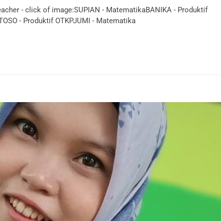
her - click of image:SUPIAN - MatematikaBANIKA - Produktif
TOSO - Produktif OTKPJUMI - Matematika