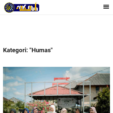
Kategori: "Humas"