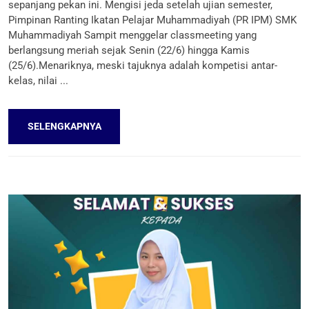
sepanjang pekan ini. Mengisi jeda setelah ujian semester,
Pimpinan Ranting Ikatan Pelajar Muhammadiyah (PR IPM) SMK
Muhammadiyah Sampit menggelar classmeeting yang
berlangsung meriah sejak Senin (22/6) hingga Kamis
(25/6).Menariknya, meski tajuknya adalah kompetisi antar-
kelas, nilai ...
SELENGKAPNYA