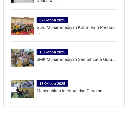
Upacara ...
02 Oktober 2025
Guru Muhammadiyah Kotim Raih Prestasi
...
15 Oktober 2025
SMK Muhammadiyah Sampit Latih Guru ...
13 Oktober 2025
Meneguhkan Ideologi dan Gerakan ...