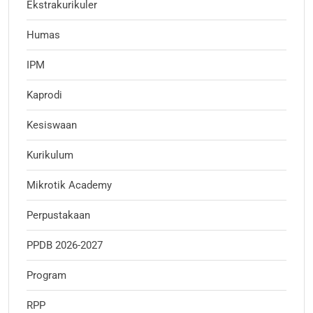
Ekstrakurikuler
Humas
IPM
Kaprodi
Kesiswaan
Kurikulum
Mikrotik Academy
Perpustakaan
PPDB 2026-2027
Program
RPP