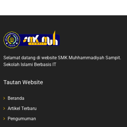
Selamat datang di website SMK Muhhammadiyah Sampit.
Sekolah Islami Berbasis IT
Tautan Website
Beranda
Artikel Terbaru
Pengumuman