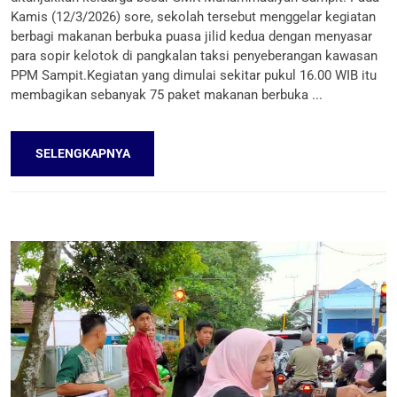
Kamis (12/3/2026) sore, sekolah tersebut menggelar kegiatan
berbagi makanan berbuka puasa jilid kedua dengan menyasar
para sopir kelotok di pangkalan taksi penyeberangan kawasan
PPM Sampit.Kegiatan yang dimulai sekitar pukul 16.00 WIB itu
membagikan sebanyak 75 paket makanan berbuka ...
SELENGKAPNYA