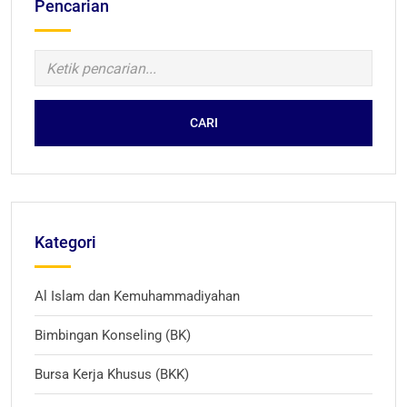
Pencarian
CARI
Kategori
Al Islam dan Kemuhammadiyahan
Bimbingan Konseling (BK)
Bursa Kerja Khusus (BKK)