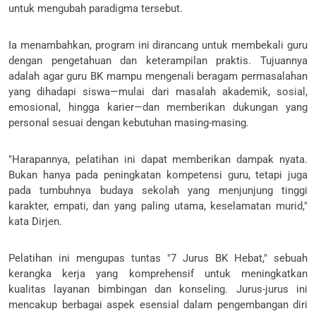
untuk mengubah paradigma tersebut.
Ia menambahkan, program ini dirancang untuk membekali guru
dengan pengetahuan dan keterampilan praktis. Tujuannya
adalah agar guru BK mampu mengenali beragam permasalahan
yang dihadapi siswa—mulai dari masalah akademik, sosial,
emosional, hingga karier—dan memberikan dukungan yang
personal sesuai dengan kebutuhan masing-masing.
"Harapannya, pelatihan ini dapat memberikan dampak nyata.
Bukan hanya pada peningkatan kompetensi guru, tetapi juga
pada tumbuhnya budaya sekolah yang menjunjung tinggi
karakter, empati, dan yang paling utama, keselamatan murid,"
kata Dirjen.
Pelatihan ini mengupas tuntas "7 Jurus BK Hebat," sebuah
kerangka kerja yang komprehensif untuk meningkatkan
kualitas layanan bimbingan dan konseling. Jurus-jurus ini
mencakup berbagai aspek esensial dalam pengembangan diri