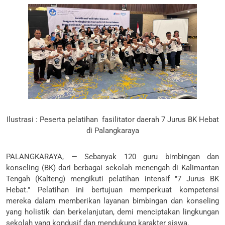
Ilustrasi : Peserta pelatihan fasilitator daerah 7 Jurus BK Hebat
di Palangkaraya
PALANGKARAYA, — Sebanyak 120 guru bimbingan dan
konseling (BK) dari berbagai sekolah menengah di Kalimantan
Tengah (Kalteng) mengikuti pelatihan intensif "7 Jurus BK
Hebat." Pelatihan ini bertujuan memperkuat kompetensi
mereka dalam memberikan layanan bimbingan dan konseling
yang holistik dan berkelanjutan, demi menciptakan lingkungan
sekolah yang kondusif dan mendukung karakter siswa.