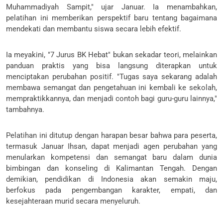
Muhammadiyah Sampit," ujar Januar. Ia menambahkan,
pelatihan ini memberikan perspektif baru tentang bagaimana
mendekati dan membantu siswa secara lebih efektif.
Ia meyakini, "7 Jurus BK Hebat" bukan sekadar teori, melainkan
panduan praktis yang bisa langsung diterapkan untuk
menciptakan perubahan positif. "Tugas saya sekarang adalah
membawa semangat dan pengetahuan ini kembali ke sekolah,
mempraktikkannya, dan menjadi contoh bagi guru-guru lainnya,"
tambahnya.
Pelatihan ini ditutup dengan harapan besar bahwa para peserta,
termasuk Januar Ihsan, dapat menjadi agen perubahan yang
menularkan kompetensi dan semangat baru dalam dunia
bimbingan dan konseling di Kalimantan Tengah. Dengan
demikian, pendidikan di Indonesia akan semakin maju,
berfokus pada pengembangan karakter, empati, dan
kesejahteraan murid secara menyeluruh.