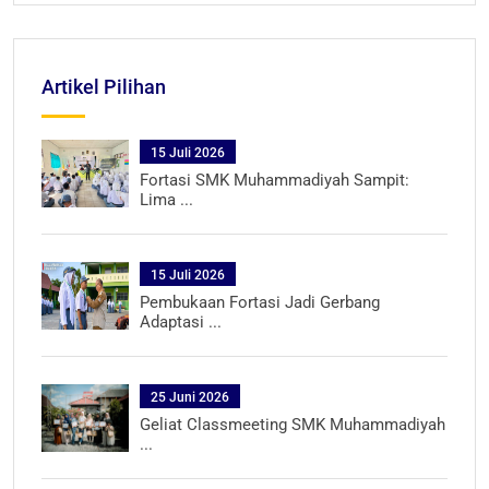
Artikel Pilihan
15 Juli 2026
Fortasi SMK Muhammadiyah Sampit:
Lima ...
15 Juli 2026
Pembukaan Fortasi Jadi Gerbang
Adaptasi ...
25 Juni 2026
Geliat Classmeeting SMK Muhammadiyah
...