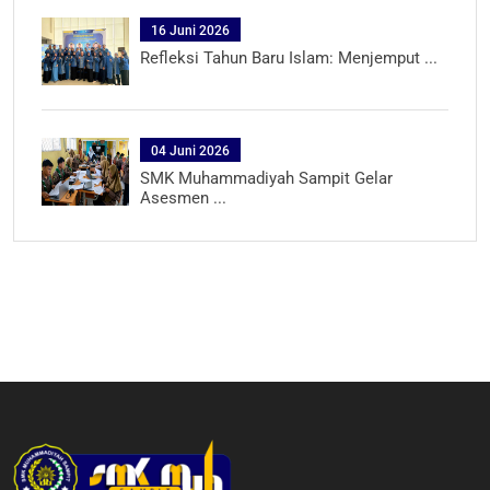
16 Juni 2026
Refleksi Tahun Baru Islam: Menjemput ...
04 Juni 2026
SMK Muhammadiyah Sampit Gelar
Asesmen ...