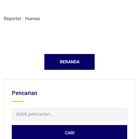
Reporter : Humas
BERANDA
Pencarian
CARI