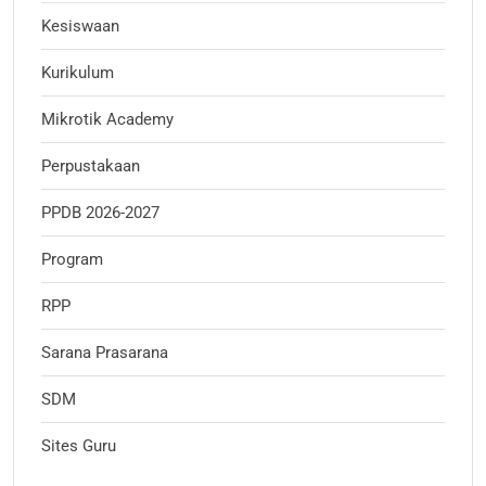
Kesiswaan
Kurikulum
Mikrotik Academy
Perpustakaan
PPDB 2026-2027
Program
RPP
Sarana Prasarana
SDM
Sites Guru