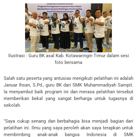
Ilustrasi : Guru BK asal Kab. Kotawaringin Timur dalam sesi
foto bersama
Salah satu peserta yang antusias mengikuti pelatihan ini adalah
Januar Ihsan, S.Pd., guru BK dari SMK Muhammadiyah Sampit.
Ia menyambut baik program ini dan merasa pelatihan tersebut
memberikan bekal yang sangat berharga untuk tugasnya di
sekolah.
"Saya cukup senang dan berbahagia bisa menjadi bagian dari
pelatihan ini. Ilmu yang saya peroleh akan saya terapkan untuk
membimbing anak-anak bangsa Indonesia di SMK