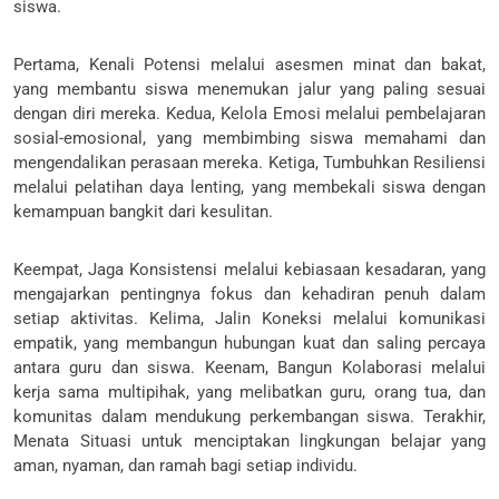
siswa.
Pertama, Kenali Potensi melalui asesmen minat dan bakat,
yang membantu siswa menemukan jalur yang paling sesuai
dengan diri mereka. Kedua, Kelola Emosi melalui pembelajaran
sosial-emosional, yang membimbing siswa memahami dan
mengendalikan perasaan mereka. Ketiga, Tumbuhkan Resiliensi
melalui pelatihan daya lenting, yang membekali siswa dengan
kemampuan bangkit dari kesulitan.
Keempat, Jaga Konsistensi melalui kebiasaan kesadaran, yang
mengajarkan pentingnya fokus dan kehadiran penuh dalam
setiap aktivitas. Kelima, Jalin Koneksi melalui komunikasi
empatik, yang membangun hubungan kuat dan saling percaya
antara guru dan siswa. Keenam, Bangun Kolaborasi melalui
kerja sama multipihak, yang melibatkan guru, orang tua, dan
komunitas dalam mendukung perkembangan siswa. Terakhir,
Menata Situasi untuk menciptakan lingkungan belajar yang
aman, nyaman, dan ramah bagi setiap individu.