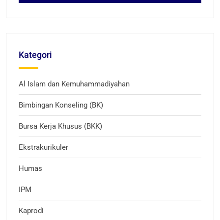
Kategori
Al Islam dan Kemuhammadiyahan
Bimbingan Konseling (BK)
Bursa Kerja Khusus (BKK)
Ekstrakurikuler
Humas
IPM
Kaprodi