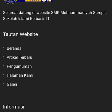
Selamat datang di website SMK Muhhammadiyah Sampit.
Sekolah Islami Berbasis IT
Tautan Website
Beranda
Artikel Terbaru
Pengumuman
Halaman Kami
Galeri
Informasi