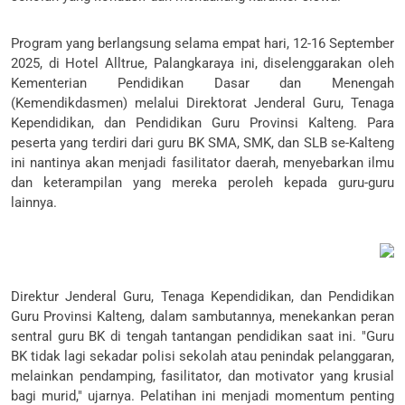
Program yang berlangsung selama empat hari, 12-16 September
2025, di Hotel Alltrue, Palangkaraya ini, diselenggarakan oleh
Kementerian Pendidikan Dasar dan Menengah
(Kemendikdasmen) melalui Direktorat Jenderal Guru, Tenaga
Kependidikan, dan Pendidikan Guru Provinsi Kalteng. Para
peserta yang terdiri dari guru BK SMA, SMK, dan SLB se-Kalteng
ini nantinya akan menjadi fasilitator daerah, menyebarkan ilmu
dan keterampilan yang mereka peroleh kepada guru-guru
lainnya.
Direktur Jenderal Guru, Tenaga Kependidikan, dan Pendidikan
Guru Provinsi Kalteng, dalam sambutannya, menekankan peran
sentral guru BK di tengah tantangan pendidikan saat ini. "Guru
BK tidak lagi sekadar polisi sekolah atau penindak pelanggaran,
melainkan pendamping, fasilitator, dan motivator yang krusial
bagi murid," ujarnya. Pelatihan ini menjadi momentum penting