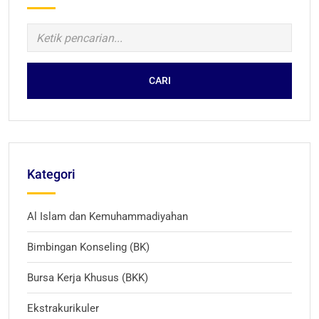
CARI
Kategori
Al Islam dan Kemuhammadiyahan
Bimbingan Konseling (BK)
Bursa Kerja Khusus (BKK)
Ekstrakurikuler