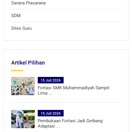
Sarana Prasarana
SDM
Sites Guru
Artikel Pilihan
15 Juli 2026
Fortasi SMK Muhammadiyah Sampit:
Lima ...
15 Juli 2026
Pembukaan Fortasi Jadi Gerbang
Adaptasi ...