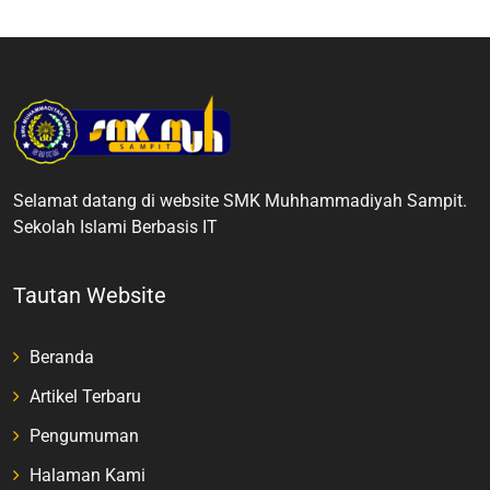
Selamat datang di website SMK Muhhammadiyah Sampit.
Sekolah Islami Berbasis IT
Tautan Website
Beranda
Artikel Terbaru
Pengumuman
Halaman Kami