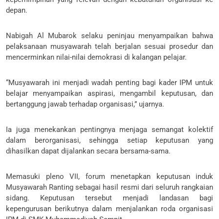
depan.
Nabigah Al Mubarok selaku peninjau menyampaikan bahwa
pelaksanaan musyawarah telah berjalan sesuai prosedur dan
mencerminkan nilai-nilai demokrasi di kalangan pelajar.
“Musyawarah ini menjadi wadah penting bagi kader IPM untuk
belajar menyampaikan aspirasi, mengambil keputusan, dan
bertanggung jawab terhadap organisasi,” ujarnya.
Ia juga menekankan pentingnya menjaga semangat kolektif
dalam berorganisasi, sehingga setiap keputusan yang
dihasilkan dapat dijalankan secara bersama-sama.
Memasuki pleno VII, forum menetapkan keputusan induk
Musyawarah Ranting sebagai hasil resmi dari seluruh rangkaian
sidang. Keputusan tersebut menjadi landasan bagi
kepengurusan berikutnya dalam menjalankan roda organisasi