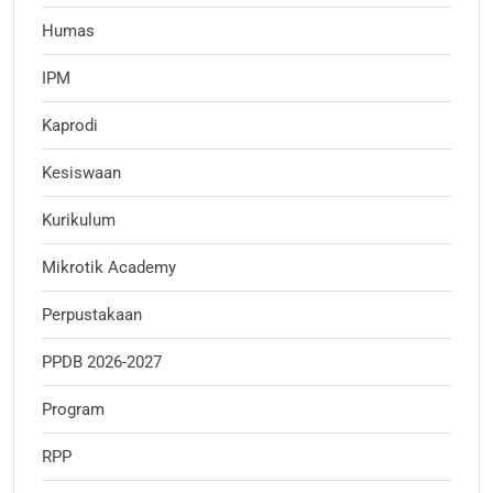
Humas
IPM
Kaprodi
Kesiswaan
Kurikulum
Mikrotik Academy
Perpustakaan
PPDB 2026-2027
Program
RPP