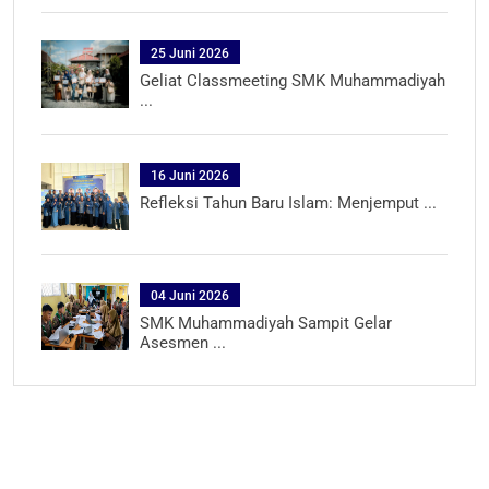
25 Juni 2026
Geliat Classmeeting SMK Muhammadiyah
...
16 Juni 2026
Refleksi Tahun Baru Islam: Menjemput ...
04 Juni 2026
SMK Muhammadiyah Sampit Gelar
Asesmen ...