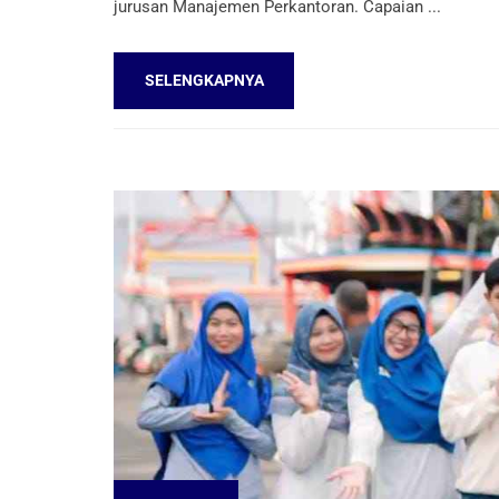
jurusan Manajemen Perkantoran. Capaian ...
SELENGKAPNYA