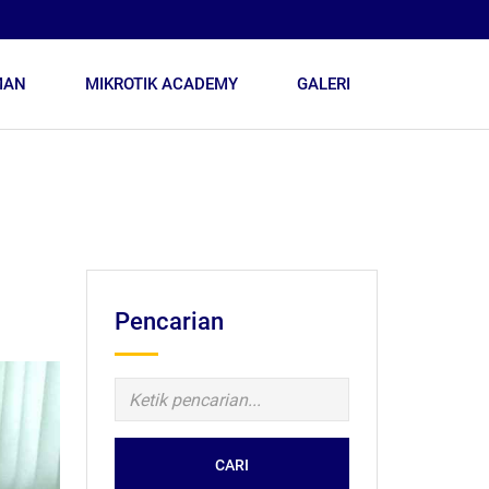
MAN
MIKROTIK ACADEMY
GALERI
Pencarian
CARI