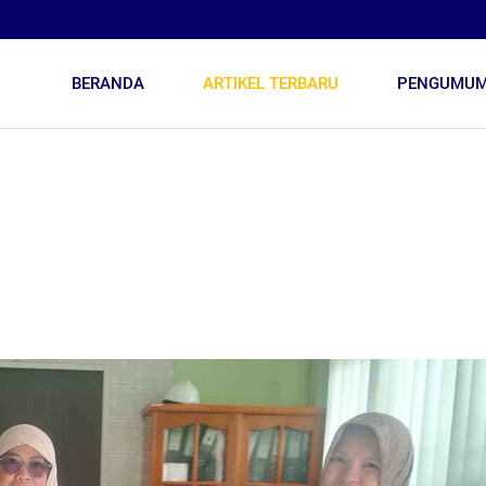
BERANDA
ARTIKEL TERBARU
PENGUMU