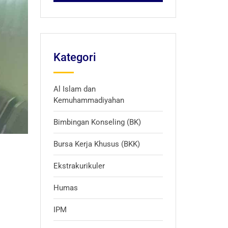
Kategori
Al Islam dan
Kemuhammadiyahan
Bimbingan Konseling (BK)
Bursa Kerja Khusus (BKK)
Ekstrakurikuler
Humas
IPM