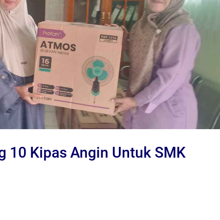
g 10 Kipas Angin Untuk SMK